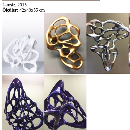
İsimsiz, 2015
Ölçüler:
42x40x55 cm