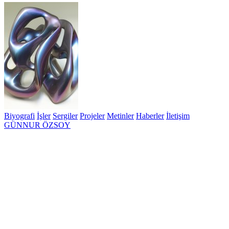
Biyografi
İşler
Sergiler
Projeler
Metinler
Haberler
İletişim
GÜNNUR ÖZSOY