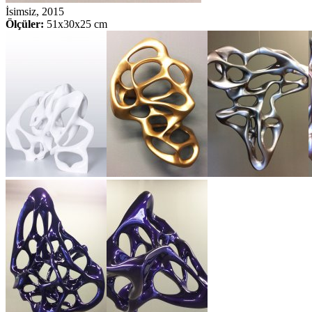
İsimsiz, 2015
Ölçüler:
51x30x25 cm