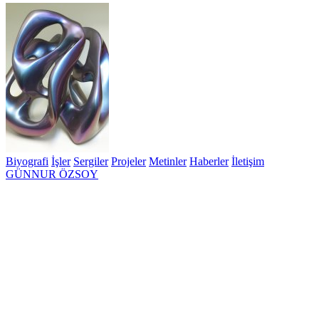
Biyografi
İşler
Sergiler
Projeler
Metinler
Haberler
İletişim
GÜNNUR ÖZSOY